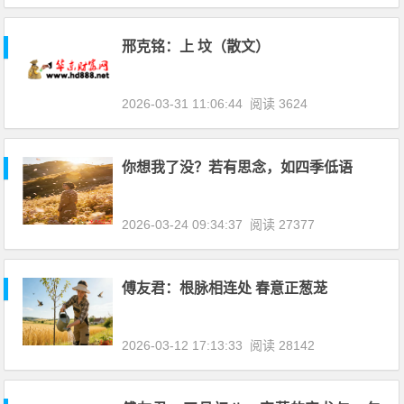
邢克铭：上 坟（散文）
2026-03-31 11:06:44
阅读 3624
你想我了没？若有思念，如四季低语
2026-03-24 09:34:37
阅读 27377
傅友君：根脉相连处 春意正葱茏
2026-03-12 17:13:33
阅读 28142