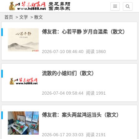
首页
>
文学
>
散文
傅友君：心若平静 岁月自温柔（散文）
2026-07-10 08:46:40
阅读 1860
流散的小媳妇们（散文）
2026-07-04 09:58:44
阅读 1991
傅友君：案头两盆鸿运当头（散文）
2026-06-17 20:33:03
阅读 2191