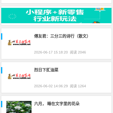
傅友君：三分三的诗行（散文）
2026-06-17 15:18:20
阅读 2046
烈日下㧟油菜
2026-06-02 14:06:29
阅读 1264
六月， 睡在文字里的花朵