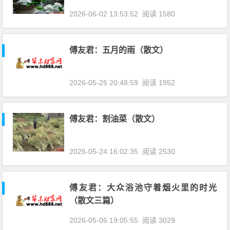
2026-06-02 13:53:52
阅读 1580
傅友君：五月的雨（散文）
2026-05-25 20:48:59
阅读 1952
傅友君：割油菜（散文）
2026-05-24 16:02:35
阅读 2530
傅友君：大众浴池守着烟火里的时光
（散文三篇）
2026-05-06 19:05:55
阅读 3029