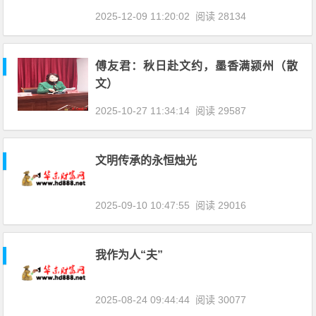
2025-12-09 11:20:02
阅读 28134
傅友君：秋日赴文约，墨香满颍州（散
文）
2025-10-27 11:34:14
阅读 29587
文明传承的永恒烛光
2025-09-10 10:47:55
阅读 29016
我作为人“夫”
2025-08-24 09:44:44
阅读 30077