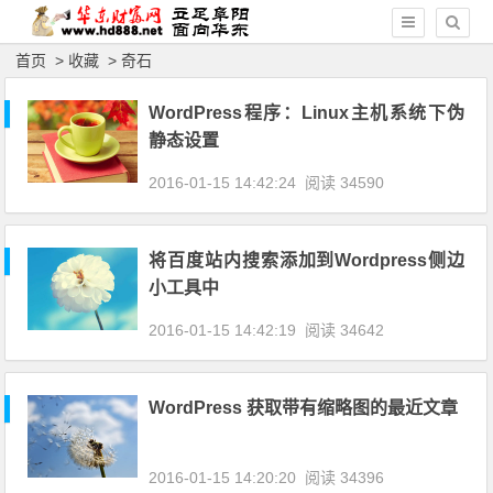
首页
>
收藏
>
奇石
WordPress程序：Linux主机系统下伪
静态设置
2016-01-15 14:42:24
阅读 34590
将百度站内搜索添加到Wordpress侧边
小工具中
2016-01-15 14:42:19
阅读 34642
WordPress 获取带有缩略图的最近文章
2016-01-15 14:20:20
阅读 34396