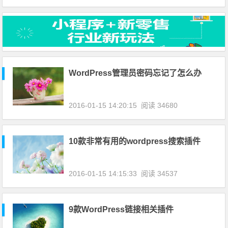
WordPress管理员密码忘记了怎么办
2016-01-15 14:20:15
阅读 34680
10款非常有用的wordpress搜索插件
2016-01-15 14:15:33
阅读 34537
9款WordPress链接相关插件