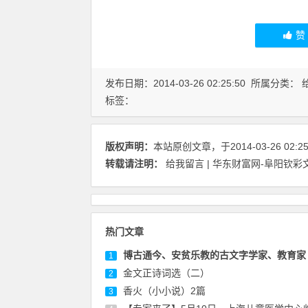
发布日期：2014-03-26 02:25:50 所属分类：
标签：
版权声明：
本站原创文章，于2014-03-26 02:
转载请注明：
给我留言 | 华东财富网-阜阳钦
热门文章
博古通今、安贫乐教的古文字学家、教育家 徐家震（
1
金文正诗词选（二）
2
香火（小小说）2篇
3