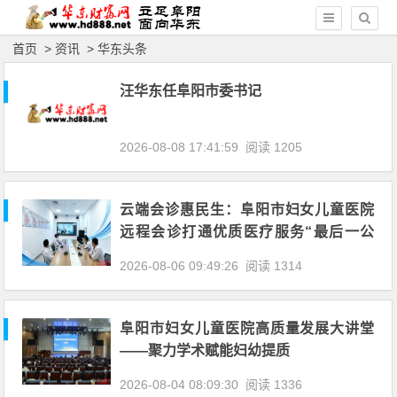
首页
>
资讯
>
华东头条
汪华东任阜阳市委书记
2026-08-08 17:41:59
阅读 1205
云端会诊惠民生：阜阳市妇女儿童医院
远程会诊打通优质医疗服务“最后一公
里”
2026-08-06 09:49:26
阅读 1314
阜阳市妇女儿童医院高质量发展大讲堂
——聚力学术赋能妇幼提质
2026-08-04 08:09:30
阅读 1336