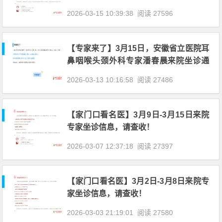
2026-03-15 10:39:38
阅读 27596
【专家来了】3月15日，安徽省立医院耳
鼻咽喉头颈外科专家潘春晨来院坐诊通
知
2026-03-13 10:16:58
阅读 27486
【家门口看名医】3月9日-3月15日来院
专家坐诊信息，请查收！
2026-03-07 12:37:18
阅读 27397
【家门口看名医】3月2日-3月8日来院专
家坐诊信息，请查收！
2026-03-03 21:19:01
阅读 27580