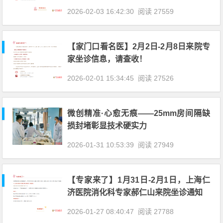
通知
2026-02-03 16:42:30
阅读 27559
【家门口看名医】2月2日-2月8日来院专
家坐诊信息，请查收！
2026-02-01 15:34:45
阅读 27526
微创精准·心愈无痕——25mm房间隔缺
损封堵彰显技术硬实力
2026-01-31 10:53:39
阅读 27949
【专家来了】1月31日-2月1日，上海仁
济医院消化科专家郝仁山来院坐诊通知
2026-01-27 08:40:47
阅读 27788