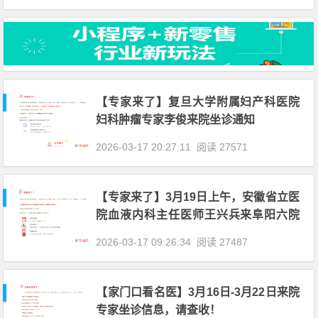
【专家来了】复旦大学附属妇产科医院
妇科肿瘤专家李俊来院坐诊通知
2026-03-17 20:27:11
阅读 27571
【专家来了】3月19日上午，安徽省立医
院血液内科主任医师王兴兵来阜阳六院
坐诊通知
2026-03-17 09:26:34
阅读 27487
【家门口看名医】3月16日-3月22日来院
专家坐诊信息，请查收！