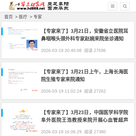
首页
>
医疗
>
专家
【专家来了】3月21日，安徽省立医院耳
鼻咽喉头颈外科专家赵婉来院坐诊通知
2026-03-19 20:40:08
阅读 27596
【专家来了】3月21日上午，上海长海医
院生殖专家来院通知
2026-03-19 11:02:24
阅读 27262
【专家来了】3月23日，中国医学科学院
阜外医院王浩教授来院开展心血管超声
诊疗服务！
2026-03-18 16:06:29
阅读 27380