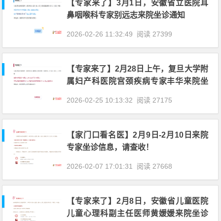
【专家来了】3月1日，安徽省立医院耳
鼻咽喉科专家别远志来院坐诊通知
2026-02-26 11:32:49
阅读 27399
【专家来了】2月28日上午，复旦大学附
属妇产科医院宫颈疾病专家丰华来院坐
诊通知
2026-02-25 10:13:32
阅读 27175
【家门口看名医】2月9日-2月10日来院
专家坐诊信息，请查收！
2026-02-07 17:01:31
阅读 27668
【专家来了】2月8日，安徽省儿童医院
儿童心理科副主任医师黄媛媛来院坐诊