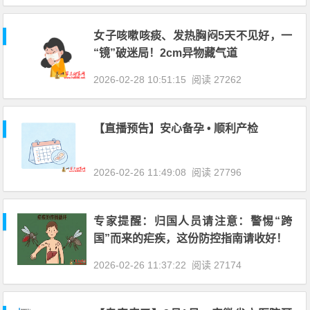
女子咳嗽咳痰、发热胸闷5天不见好，一
“镜”破迷局！2cm异物藏气道
2026-02-28 10:51:15
阅读 27262
【直播预告】安心备孕 • 顺利产检
2026-02-26 11:49:08
阅读 27796
专家提醒：归国人员请注意：警惕“跨
国”而来的疟疾，这份防控指南请收好！
2026-02-26 11:37:22
阅读 27174