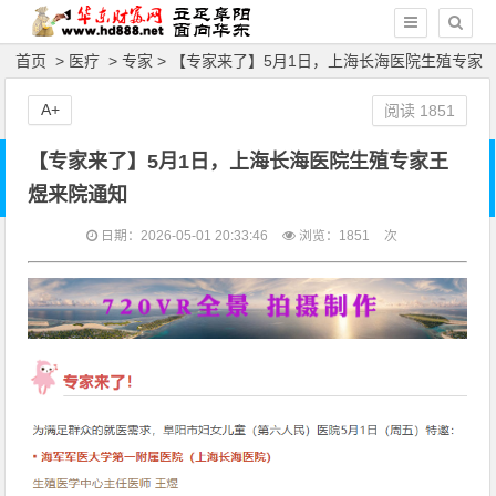
首页
>
医疗
>
专家
> 【专家来了】5月1日，上海长海医院生殖专家
王煜来院通知
A+
阅读
1851
【专家来了】5月1日，上海长海医院生殖专家王
煜来院通知
日期：2026-05-01 20:33:46
浏览：
1851
次