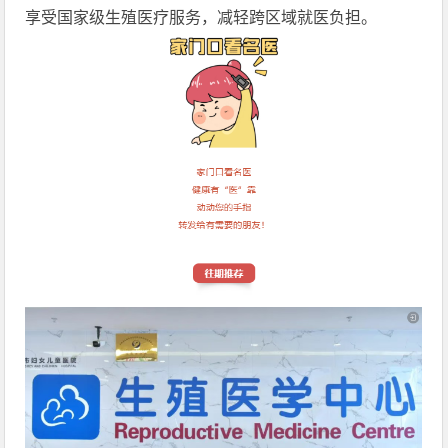
享受国家级生殖医疗服务，减轻跨区域就医负担。