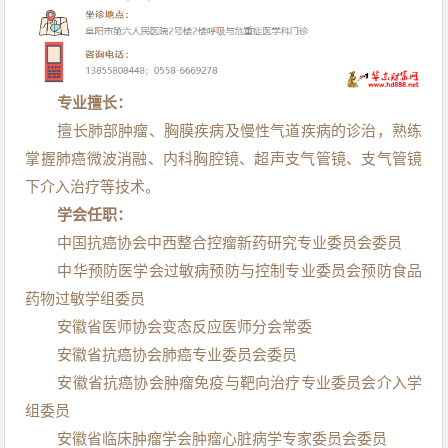
专业擅长：
擅长肺部肿瘤、胸膜疾病及慢性气道疾病的诊治，熟练
掌握
肺癌微波消融
、内科胸腔镜、超声支气管镜、支气管镜
下介入治疗等技术。
学会任职：
中国抗癌协会中西整合控瘤新药研究专业委员会委员
中华预防医学会过敏病预防与控制专业委员会预防食品
药物过敏学组委员
安徽省医师协会变态反应医师分会常委
安徽省抗癌协会肺癌专业委员会委员
安徽省抗癌协会肿瘤免疫与靶向治疗专业委员会介入学
组委员
安徽省临床肿瘤学会肿瘤心脏病学专家委员会委员