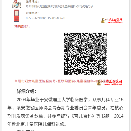
详细介绍：
2004年毕业于安徽理工大学临床医学，从事儿科专业15
年，系安徽省医师协会青春期专业委员会青年委员，在核心
期刊发表诊著数篇，并参与编写《育儿百科》等书籍。2014
年赴北京儿童医院儿保科进修。