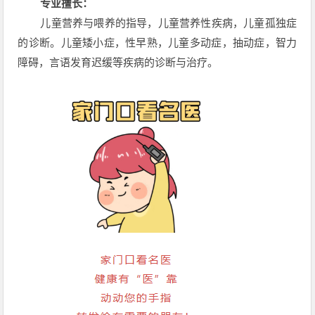
专业擅长：
儿童营养与喂养的指导，儿童营养性疾病，儿童孤独症
的诊断。
儿童矮小症
，性早熟，儿童多动症，抽动症，智力
障碍，言语发育迟缓等疾病的诊断与治疗。