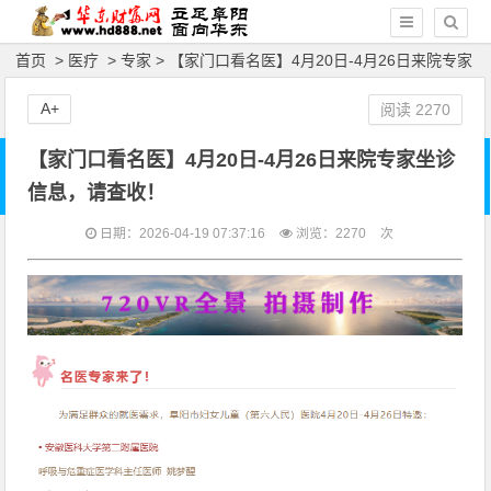
首页
>
医疗
>
专家
> 【家门口看名医】4月20日-4月26日来院专家
坐诊信息，请查收！
A+
阅读
2270
【家门口看名医】4月20日-4月26日来院专家坐诊
信息，请查收！
日期：2026-04-19 07:37:16
浏览：
2270
次