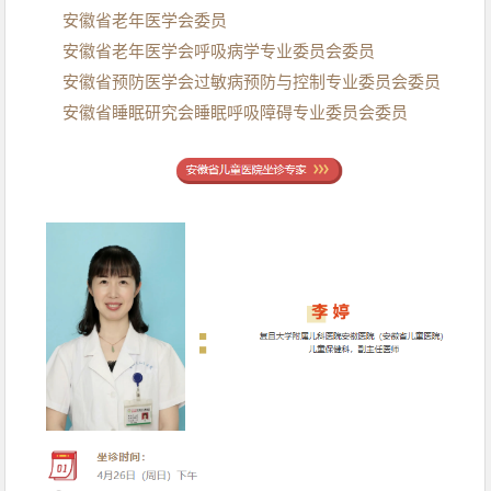
安徽省老年医学会委员
安徽省老年医学会呼吸病学专业委员会委员
安徽省预防医学会过敏病预防与控制专业委员会委员
安徽省睡眠研究会睡眠呼吸障碍专业委员会委员