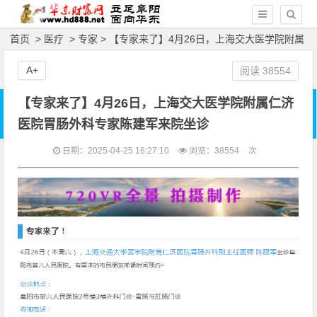
首页
>
医疗
>
专家
> 【专家来了】4月26日，上海交大医学院附属
仁济医院胃肠外科专家陈建军来院坐诊
A+
阅读
38554
【专家来了】4月26日，上海交大医学院附属仁济
医院胃肠外科专家陈建军来院坐诊
日期：2025-04-25 16:27:10
浏览：
38554
次