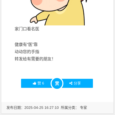
家门口看名医
健康有“医”靠
动动您的手指
转发给有需要的朋友！
赞
6
分享
赏
发布日期：2025-04-25 16:27:10 所属分类：
专家