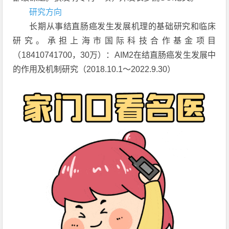
研究方向
长期从事结直肠癌发生发展机理的基础研究和临床
研究。承担上海市国际科技合作基金项目
（18410741700，30万）：AIM2在结直肠癌发生发展中
的作用及机制研究（2018.10.1～2022.9.30）