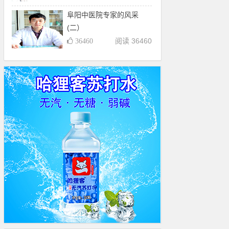
阜阳中医院专家的风采
(二）
阅读 36460
36460