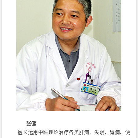
张健
擅长运用中医理论治疗各类肝病、失眠、胃病、便