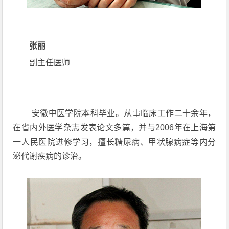
张丽
副主任医师
安徽中医学院本科毕业。从事临床工作二十余年，
在省内外医学杂志发表论文多篇，并与2006年在上海第
一人民医院进修学习，擅长糖尿病、甲状腺病症等内分
泌代谢疾病的诊治。