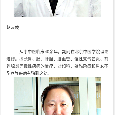
赵云凌
从事中医临床40余年，期间在北京中医学院理论
进修。擅长胃、肠、肝胆、脑血管、慢性支气管炎、前
列腺炎等慢性疾病的治疗，对妇科、疑难杂症和男女不
孕症等疾病有独到之处。