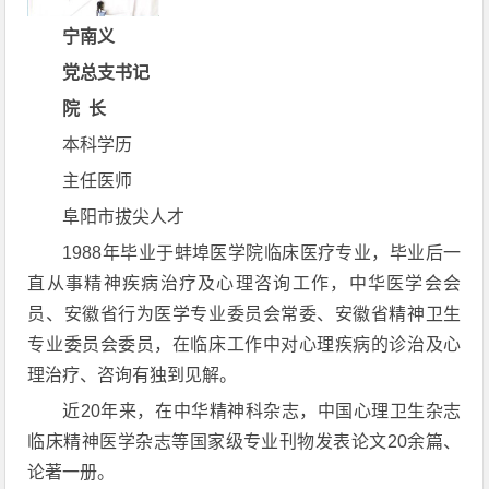
宁南义
党总支书记
院 长
本科学历
主任医师
阜阳市拔尖人才
1988年毕业于蚌埠医学院临床医疗专业，毕业后一
直从事精神疾病治疗及心理咨询工作，中华医学会会
员、安徽省行为医学专业委员会常委、安徽省精神卫生
专业委员会委员，在临床工作中对心理疾病的诊治及心
理治疗、咨询有独到见解。
近20年来，在中华精神科杂志，中国心理卫生杂志
临床精神医学杂志等国家级专业刊物发表论文20余篇、
论著一册。