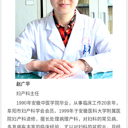
赵广平
妇产科主任
1990年安徽中医学院毕业，从事临床工作20余年，
阜阳市妇产科学会会员，1999年于安徽医科大学附属医
院妇产科进修，擅长处理病理产科，对妇科的常见病、
多发病有丰富的临床经验，尤以对妇科的盆腔炎，月经