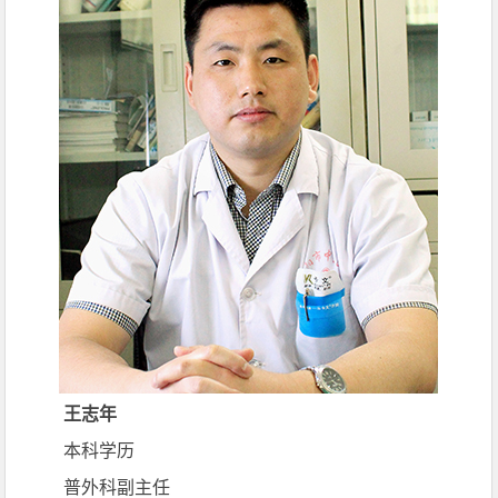
王志年
本科学历
普外科副主任