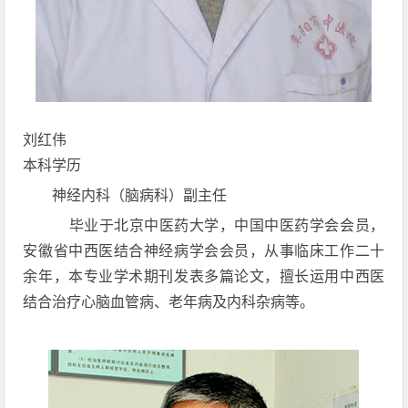
刘红伟
本科学历
神经内科（脑病科）副主任
毕业于北京中医药大学，中国中医药学会会员，
安徽省中西医结合神经病学会会员，从事临床工作二十
余年，本专业学术期刊发表多篇论文，擅长运用中西医
结合治疗心脑血管病、老年病及内科杂病等。