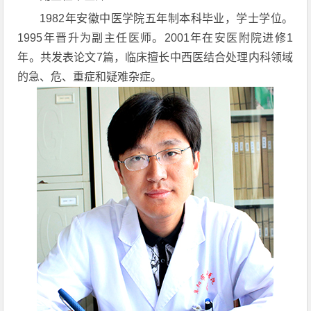
1982年安徽中医学院五年制本科毕业，学士学位。
1995年晋升为副主任医师。2001年在安医附院进修1
年。共发表论文7篇，临床擅长中西医结合处理内科领域
的急、危、重症和疑难杂症。