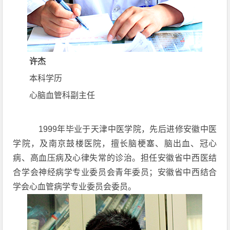
许杰
本科学历
心脑血管科副主任
1999年毕业于天津中医学院，先后进修安徽中医
学院，及南京鼓楼医院，擅长脑梗塞、脑出血、冠心
病、高血压病及心律失常的诊治。担任安徽省中西医结
合学会神经病学专业委员会青年委员；安徽省中西结合
学会心血管病学专业委员会委员。