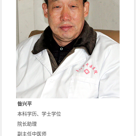
昝兴平
本科学历、学士学位
院长助理
副主任中医师