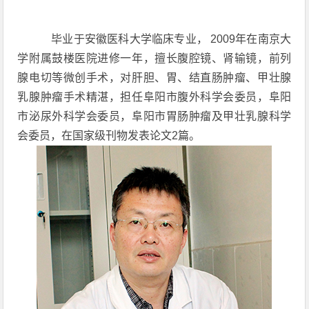
毕业于安徽医科大学临床专业， 2009年在南京大
学附属鼓楼医院进修一年，擅长腹腔镜、肾输镜，前列
腺电切等微创手术，对肝胆、胃、结直肠肿瘤、甲壮腺
乳腺肿瘤手术精湛，担任阜阳市腹外科学会委员，阜阳
市泌尿外科学会委员，阜阳市胃肠肿瘤及甲壮乳腺科学
会委员，在国家级刊物发表论文2篇。