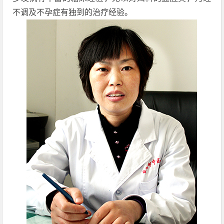
不调及不孕症有独到的治疗经验。