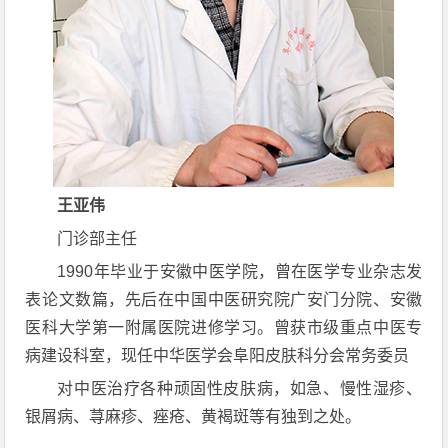
王亚伟
门诊部主任
1990年毕业于安徽中医学院，曾在医学专业杂志发
表论文数篇，先后在中国中医研究院广安门分院、安徽
医科大学第一附属医院进修学习。曾获市级重点中医专
病建设科室，现任中华医学会阜阳皮肤科分会常务委员
对中医治疗各种顽固性皮肤病，如急、慢性湿疹、
银屑病、荨麻疹、痤疮、黄褐斑等有独到之处。