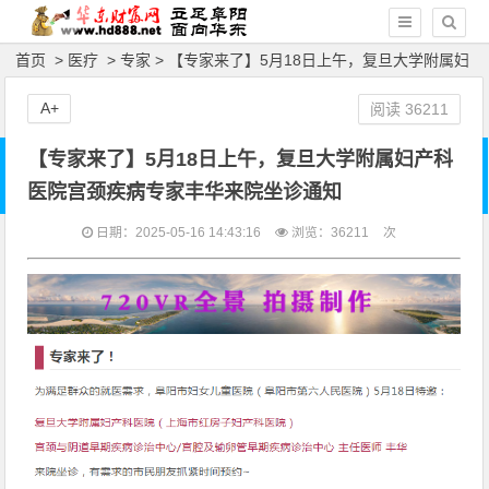
首页
>
医疗
>
专家
> 【专家来了】5月18日上午，复旦大学附属妇
产科医院宫颈疾病专家丰华来院坐诊通知
A+
阅读
36211
【专家来了】5月18日上午，复旦大学附属妇产科
医院宫颈疾病专家丰华来院坐诊通知
日期：2025-05-16 14:43:16
浏览：
36211
次