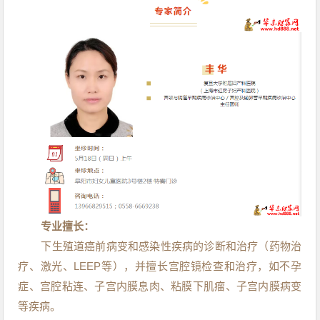
专业擅长：
下生殖道癌前病变和感染性疾病的诊断和治疗（药物治
疗、激光、LEEP等），并擅长宫腔镜检查和治疗，如不孕
症、宫腔粘连、
子宫内膜息肉
、粘膜下肌瘤、子宫内膜病变
等疾病。