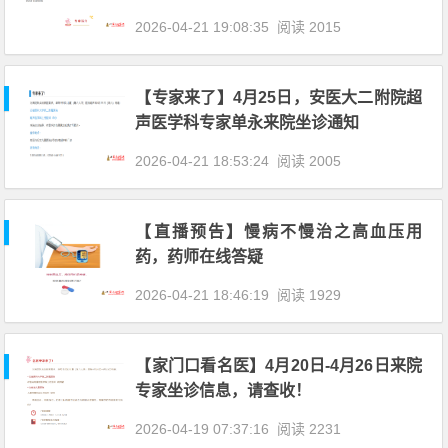
2026-04-21 19:08:35
阅读 2015
【专家来了】4月25日，安医大二附院超
声医学科专家单永来院坐诊通知
2026-04-21 18:53:24
阅读 2005
【直播预告】慢病不慢治之高血压用
药，药师在线答疑
2026-04-21 18:46:19
阅读 1929
【家门口看名医】4月20日-4月26日来院
专家坐诊信息，请查收！
2026-04-19 07:37:16
阅读 2231