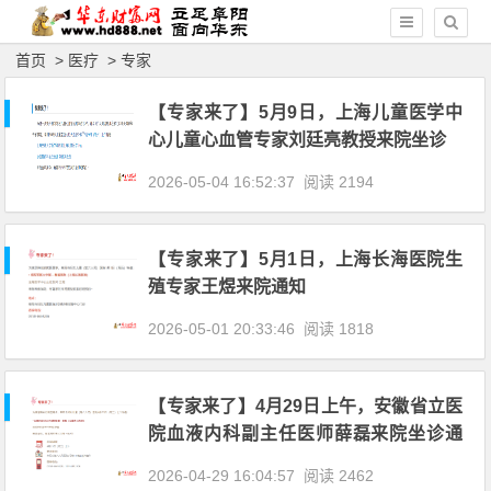
首页
>
医疗
>
专家
【专家来了】5月9日，上海儿童医学中
心儿童心血管专家刘廷亮教授来院坐诊
2026-05-04 16:52:37
阅读 2194
【专家来了】5月1日，上海长海医院生
殖专家王煜来院通知
2026-05-01 20:33:46
阅读 1818
【专家来了】4月29日上午，安徽省立医
院血液内科副主任医师薛磊来院坐诊通
知
2026-04-29 16:04:57
阅读 2462