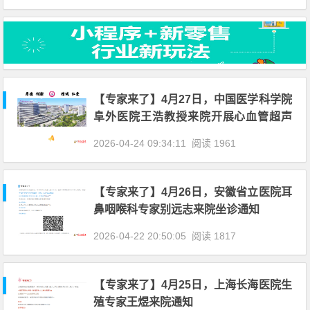
【专家来了】4月27日，中国医学科学院
阜外医院王浩教授来院开展心血管超声
诊疗服务
2026-04-24 09:34:11
阅读 1961
【专家来了】4月26日，安徽省立医院耳
鼻咽喉科专家别远志来院坐诊通知
2026-04-22 20:50:05
阅读 1817
【专家来了】4月25日，上海长海医院生
殖专家王煜来院通知