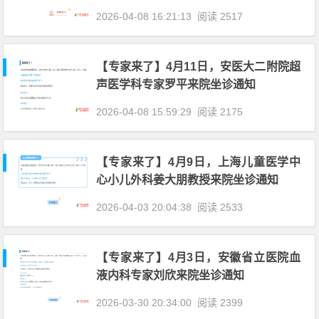
2026-04-08 16:21:13
阅读 2517
【专家来了】4月11日，安医大二附院超
声医学科专家罗平来院坐诊通知
2026-04-08 15:59:29
阅读 2175
【专家来了】4月9日，上海儿童医学中
心小儿外科姜大朋教授来院坐诊通知
2026-04-03 20:04:38
阅读 2533
【专家来了】4月3日，安徽省立医院血
液内科专家刘欣来院坐诊通知
2026-03-30 20:34:00
阅读 2399