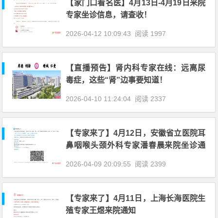
【家门口看名医】4月13日-4月19日来院
专家坐诊信息，请查收！
2026-04-12 10:09:43
阅读 1997
【直播预告】肾内科专家在线：远离尿
毒症，这些“肾”边事要知道！
2026-04-10 11:24:04
阅读 2337
【专家来了】4月12日，安徽省立医院耳
鼻咽喉头颈外科专家潘春晨来院坐诊通
知
2026-04-09 20:09:55
阅读 2399
【专家来了】4月11日，上海长海医院生
殖专家王煜来院通知