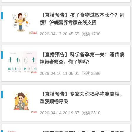
【直播预告】孩子食物过敏不长个？别
慌！沪皖营养专家在线支招
2026-04-17 20:45:55
阅读 1796
【直播预告】科学备孕第一关：遗传病
携带者筛查，你了解吗？
2026-04-16 11:05:01
阅读 2386
【直播预告】专家为你揭秘哮喘真相，
重获顺畅呼吸
2026-04-14 20:19:37
阅读 2310