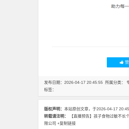
发布日期：2026-04-17 20:45:55 所属分类：
标签：
版权声明：
本站原创文章，于2026-04-17 20:
转载请注明：
【直播预告】孩子食物过敏不长个
限公司
+复制链接