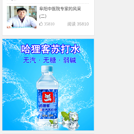
阜阳中医院专家的风采
(二）
阅读 35810
35810