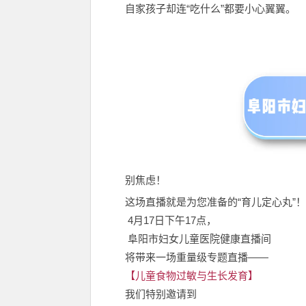
自家孩子却连“吃什么”都要小心翼翼。
别焦虑！
这场直播就是为您准备的“育儿定心丸”！
4月17日下午17点，
阜阳市妇女儿童医院健康直播间
将带来一场重量级专题直播——
【儿童食物过敏与生长发育】
我们特别邀请到