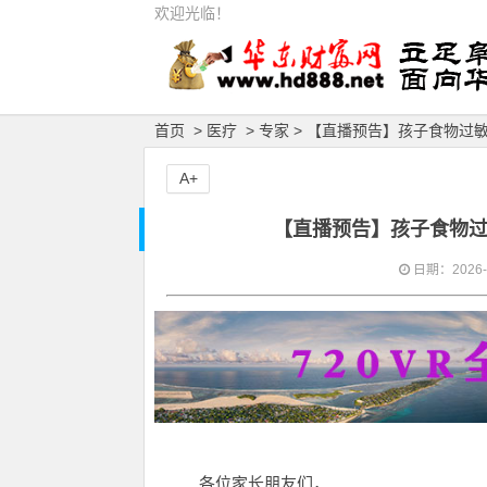
欢迎光临！
首页
>
医疗
>
专家
> 【直播预告】孩子食物过
A+
【直播预告】孩子食物
日期：2026-04
各位家长朋友们，