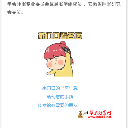
学会睡眠专业委员会耳鼻喉学组成员 、安徽省睡眠研究
会委员。