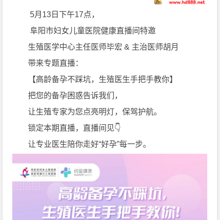
5月13日下午17点，
阜阳市妇女儿童医院健康直播间特邀
生殖医学中心主任医师毕宏 & 主治医师胡月
带来专题直播：
【高龄备孕不踩坑，生殖医生手把手教你】
把您的备孕困惑告诉我们，
让生殖专家为您点亮明灯，保驾护航。
锁定本期直播，直播间见👇
让专业医生陪你走好“好孕”每一步。