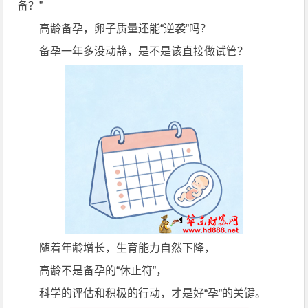
备？”
高龄备孕，卵子质量还能“逆袭”吗？
备孕一年多没动静，是不是该直接做试管？
随着年龄增长，生育能力自然下降，
高龄不是备孕的“休止符”，
科学的评估和积极的行动，才是好“孕”的关键。