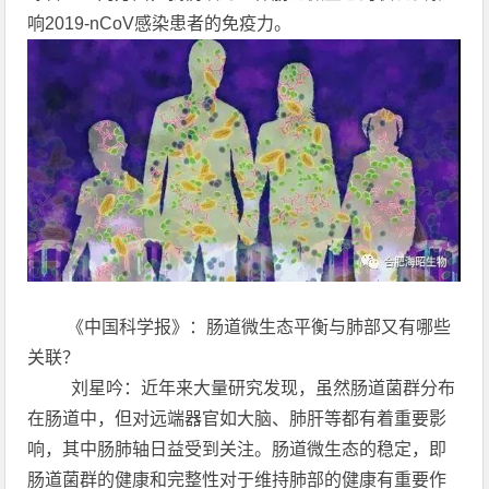
响2019-nCoV感染患者的免疫力。
《中国科学报》：肠道微生态平衡与肺部又有哪些
关联？
刘星吟：近年来大量研究发现，虽然肠道菌群分布
在肠道中，但对远端器官如大脑、肺肝等都有着重要影
响，其中肠肺轴日益受到关注。肠道微生态的稳定，即
肠道菌群的健康和完整性对于维持肺部的健康有重要作