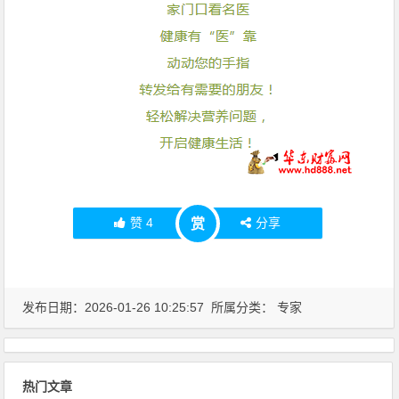
赞
4
分享
赏
发布日期：2026-01-26 10:25:57 所属分类：
专家
热门文章