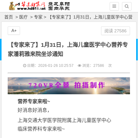
首页
>
医疗
>
专家
> 【专家来了】1月31日，上海儿童医学中心营
养专家潘莉雅来院坐诊通知
A+
阅读
27586
【专家来了】1月31日，上海儿童医学中心营养专
家潘莉雅来院坐诊通知
日期：2026-01-26 10:25:57
浏览：
27586
次
营养专家来啦~
好消息好消息，
上海交通大学医学院附属上海儿童医学中心
临床营养科专家来啦~