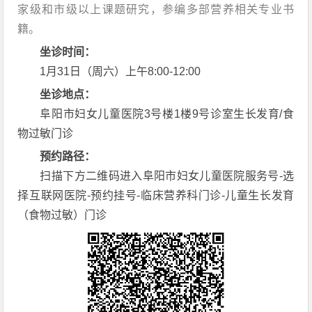
家级和市级以上课题研究，参编多部营养相关专业书
籍。
坐诊时间：
1月31日（周六）上午8:00-12:00
坐诊地点：
阜阳市妇女儿童医院3号楼1楼9号诊室生长发育/食
物过敏门诊
预约路径：
扫描下方二维码进入阜阳市妇女儿童医院服务号-选
择互联网医院-预约挂号-临床营养科门诊-儿童生长发育
（食物过敏）门诊