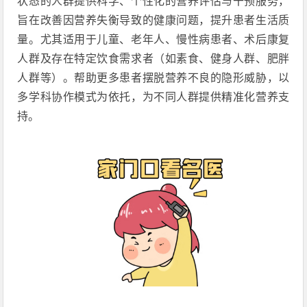
状态的人群提供科学、个性化的营养评估与干预服务，
旨在改善因营养失衡导致的健康问题，提升患者生活质
量。尤其适用于儿童、老年人、慢性病患者、术后康复
人群及存在特定饮食需求者（如素食、健身人群、肥胖
人群等）。帮助更多患者摆脱营养不良的隐形威胁，以
多学科协作模式为依托，为不同人群提供精准化营养支
持。