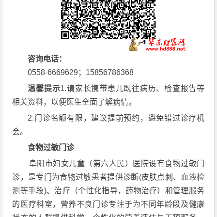
咨询电话：
0558-6669629；15856786368
温馨提示
1.请家长携带患儿既往病历、检查报告等
相关资料，以便医生全面了解病情。
2.门诊名额有限，建议提前预约，避免错过诊疗机
会。
食物过敏门诊
阜阳市妇女儿童（第六人民）医院设有食物过敏门
诊，是专门为食物过敏患者提供诊断(皮肤点刺、血液检
测等手段)、治疗（个性化指导，药物治疗）和管理服务
的医疗科室，营养不良门诊专注于为不同年龄段及健康