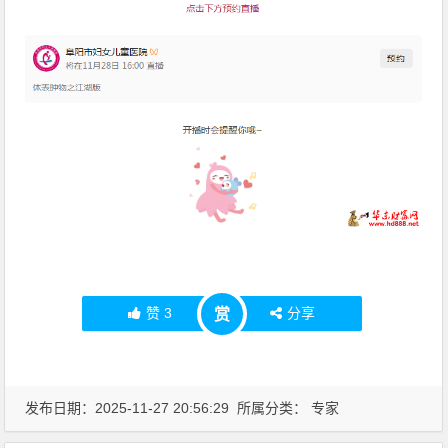
赞
3
分享
赏
发布日期：2025-11-27 20:56:29 所属分类：
专家