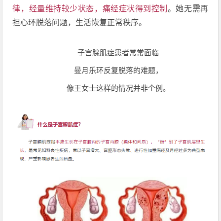
律，经量维持较少状态，痛经症状得到控制
。她无需再
担心环脱落问题，生活恢复正常秩序。
子宫腺肌症患者常常面临
曼月乐环反复脱落的难题，
像王女士这样的情况并非个例。