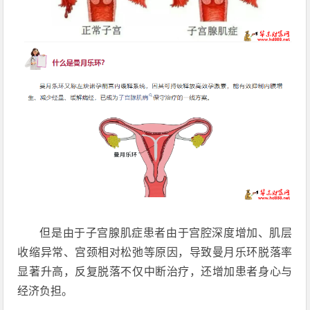
但是由于子宫腺肌症患者由于宫腔深度增加、肌层
收缩异常、宫颈相对松弛等原因，导致曼月乐环脱落率
显著升高，反复脱落不仅中断治疗，还增加患者身心与
经济负担。