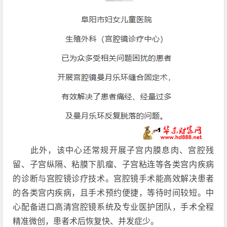
此外，该中心还常规开展子宫内膜息肉、
宫腔残
留
、子宫纵隔、粘膜下肌瘤、子宫粘连等各类宫内疾病
的诊断与宫腔镜诊疗技术。宫腔镜手术能高效解决患者
的各类宫内疾病，且手术预约便捷，等待时间较短。中
心配备进口高清宫腔镜系统及专业医护团队，手术全程
精准微创，患者术后恢复快、并发症少。