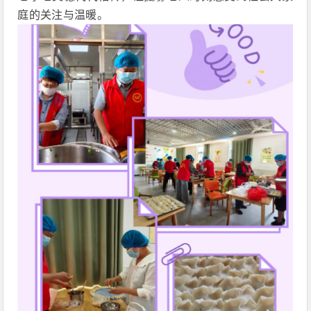
庭的关注与温暖。