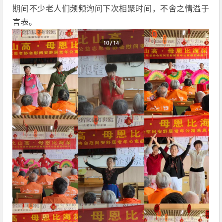
期间不少老人们频频询问下次相聚时间，不舍之情溢于
言表。