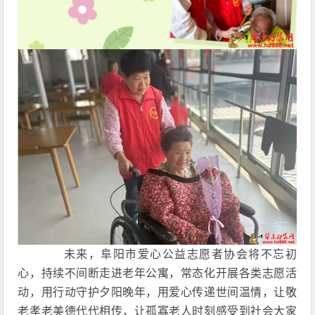
未来，阜阳市爱心公益志愿者协会将不忘初
心，持续不间断走进老年公寓，常态化开展各类志愿活
动，用行动守护夕阳晚年，用爱心传递世间温情，让敬
老孝老美德代代相传，让孤寡老人时刻感受到社会大家