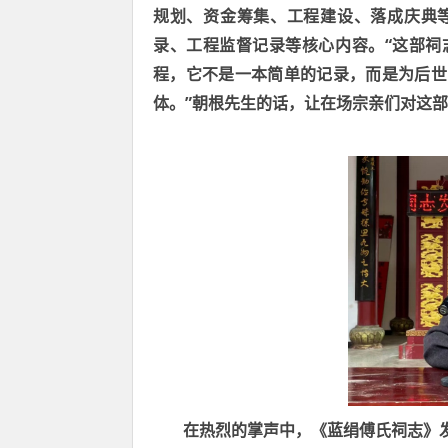
规划、资金筹集、工程建设、落成庆典
“
录、工程监督记录等核心内容。
这部祠
程，它不是一本简单的记录，而是为后世
”
体。
朝根先生的话，让在场宗亲们对这部
在热烈的掌声中，《蓝绢傅氏祠志》