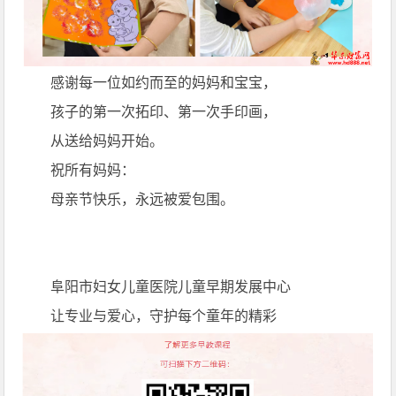
感谢每一位如约而至的妈妈和宝宝，
孩子的第一次拓印、第一次手印画，
从送给妈妈开始。
祝所有妈妈：
母亲节快乐，永远被爱包围。
阜阳市妇女儿童医院儿童早期发展中心
让专业与爱心，守护每个童年的精彩