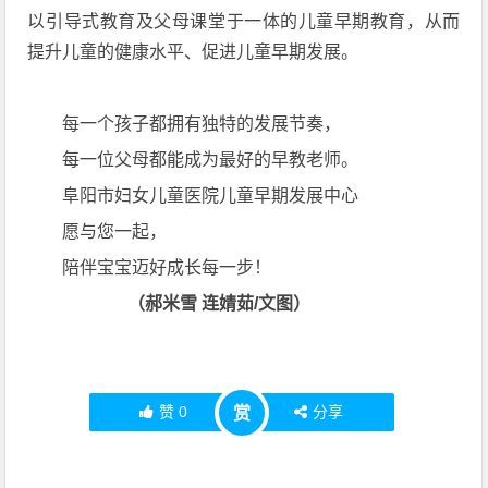
以引导式教育及父母课堂于一体的儿童早期教育，从而
提升儿童的健康水平、促进儿童早期发展。
每一个孩子都拥有独特的发展节奏，
每一位父母都能成为最好的早教老师。
阜阳市妇女儿童医院儿童早期发展中心
愿与您一起，
陪伴宝宝迈好成长每一步！
（郝米雪 连婧茹/文图）
赞
0
分享
赏