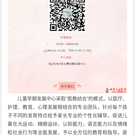
儿童早期发展中心采取“医教结合”的模式，以医疗、
护理、教育、心理发展相结合的专业团队，针对每个孩
子不同的发育特点给予家长专业的个性化辅导，促进儿
童在大运动、精细运动、认知能力，语言能力以及情绪
和社会行为等全面发展，予以全方位的教育和指导。是