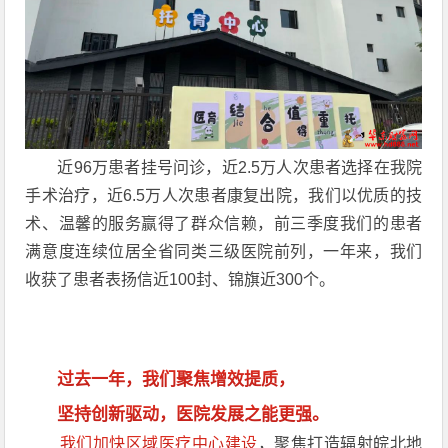
近96万患者挂号问诊，近2.5万人次患者选择在我院
手术治疗，近6.5万人次患者康复出院，我们以优质的技
术、温馨的服务赢得了群众信赖，前三季度我们的患者
满意度连续位居全省同类三级医院前列，一年来，我们
收获了患者表扬信近100封、锦旗近300个。
过去一年，我们聚焦增效提质，
坚持创新驱动，医院发展之能更强。
我们加快区域医疗中心建设
，聚焦打造辐射皖北地