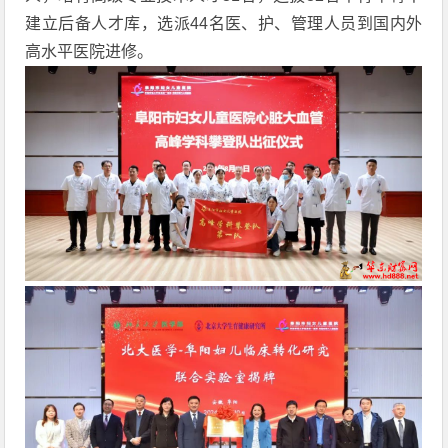
建立后备人才库，选派44名医、护、管理人员到国内外
高水平医院进修。