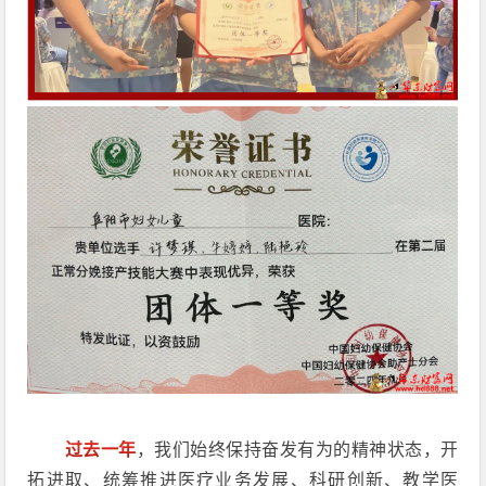
过去一年
，我们始终保持奋发有为的精神状态，开
拓进取、统筹推进医疗业务发展、科研创新、教学医