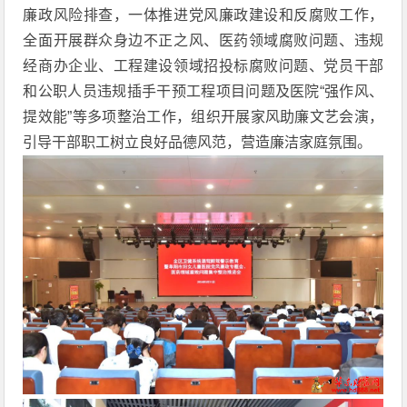
廉政风险排查，一体推进党风廉政建设和反腐败工作，
全面开展群众身边不正之风、医药领域腐败问题、违规
经商办企业、工程建设领域招投标腐败问题、党员干部
和公职人员违规插手干预工程项目问题及医院“强作风、
提效能”等多项整治工作，组织开展家风助廉文艺会演，
引导干部职工树立良好品德风范，营造廉洁家庭氛围。