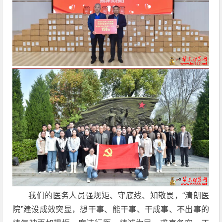
我们的医务人员强规矩、守底线、知敬畏，“清朗医
院”建设成效突显，想干事、能干事、干成事、不出事的